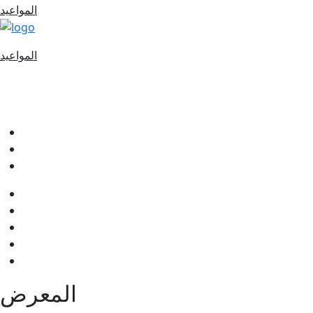
المواعيد
المواعيد
المعرض