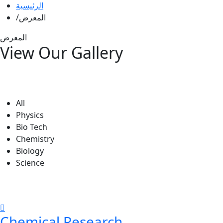
الرئيسية
المعرض
المعرض
View Our Gallery
All
Physics
Bio Tech
Chemistry
Biology
Science
Chemical Research