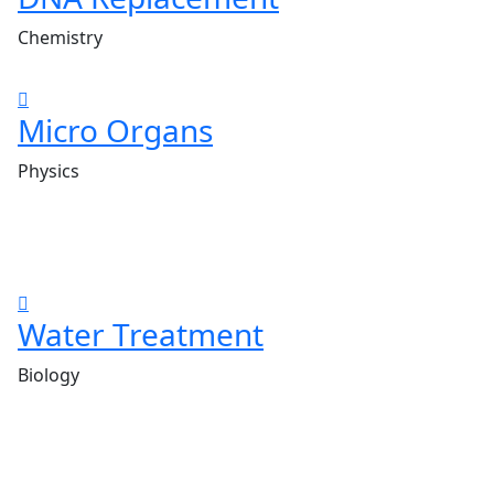
Chemistry
Micro Organs
Physics
Water Treatment
Biology