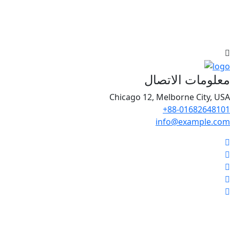
معلومات الاتصال
Chicago 12, Melborne City, USA
+88-01682648101
info@example.com